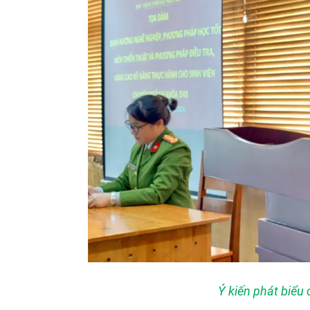
Ý kiến phát biểu