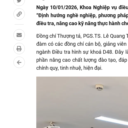
Ngày 10/01/2026, Khoa Nghiệp vụ điều
“Định hướng nghề nghiệp, phương pháp
điều tra, nâng cao kỹ năng thực hành ch
Đồng chí Thượng tá, PGS.TS. Lê Quang T
đàm có các đồng chí cán bộ, giảng viên
ngành Điều tra hình sự khoá D48. Đây 
phần nâng cao chất lượng đào tạo, đáp
chính quy, tinh nhuệ, hiện đại.