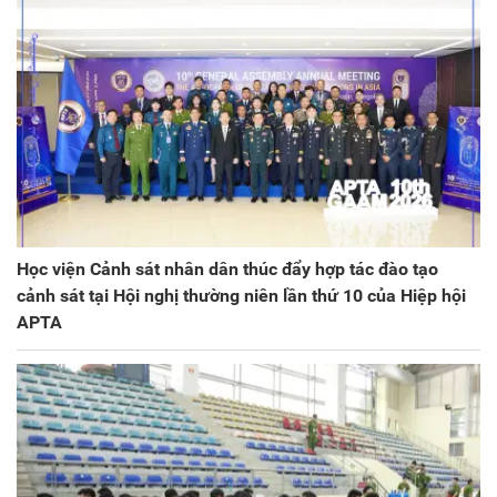
Học viện Cảnh sát nhân dân thúc đẩy hợp tác đào tạo
cảnh sát tại Hội nghị thường niên lần thứ 10 của Hiệp hội
APTA