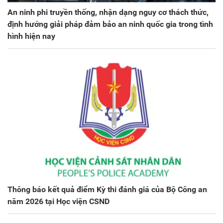
An ninh phi truyền thống, nhận dạng nguy cơ thách thức,
định hướng giải pháp đảm bảo an ninh quốc gia trong tình
hình hiện nay
Thông báo kết quả điểm Kỳ thi đánh giá của Bộ Công an
năm 2026 tại Học viện CSND