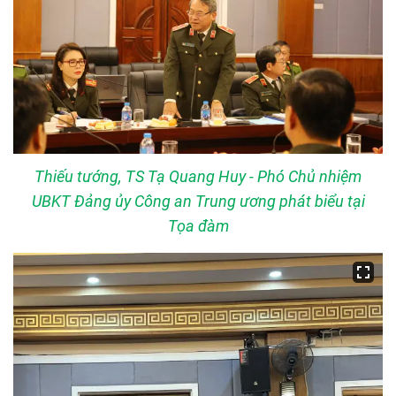
Thiếu tướng, TS Tạ Quang Huy - Phó Chủ nhiệm
UBKT Đảng ủy Công an Trung ương phát biểu tại
Tọa đàm