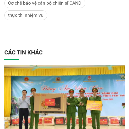
Cơ chế bảo vệ cán bộ chiến sĩ CAND
thực thi nhiệm vụ
CÁC TIN KHÁC