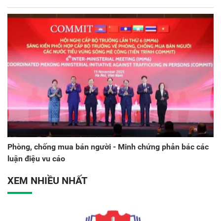
Phòng, chống mua bán người - Minh chứng phản bác các
luận điệu vu cáo
XEM NHIỀU NHẤT