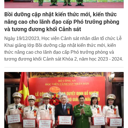
Bồi dưỡng cập nhật kiến thức mới, kiến thức
nâng cao cho lãnh đạo cấp Phó trưởng phòng
và tương đương khối Cảnh sát
Ngày 19/12/2023, Học viện Cảnh sát nhân dân tổ chức Lễ
Khai giảng lớp Bồi dưỡng cập nhật kiến thức mới, kiến
thức nâng cao cho lãnh đạo cấp Phó trưởng phòng và
tương đương khối Cảnh sát Khóa 2, năm học 2023 - 2024.