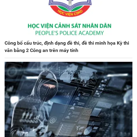
Công bố cấu trúc, định dạng đề thi, đề thi minh họa Kỳ thi
văn bằng 2 Công an trên máy tính