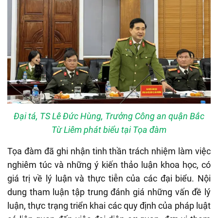
Đại tá, TS Lê Đức Hùng, Trưởng Công an quận Bắc
Từ Liêm phát biểu tại Tọa đàm
Tọa đàm đã ghi nhận tinh thần trách nhiệm làm việc
nghiêm túc và những ý kiến thảo luận khoa học, có
giá trị về lý luận và thực tiễn của các đại biểu. Nội
dung tham luận tập trung đánh giá những vấn đề lý
luận, thực trạng triển khai các quy định của pháp luật