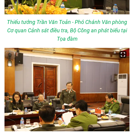
Thiếu tướng Trần Văn Toản - Phó Chánh Văn phòng
Cơ quan Cảnh sát điều tra, Bộ Công an phát biểu tại
Tọa đàm