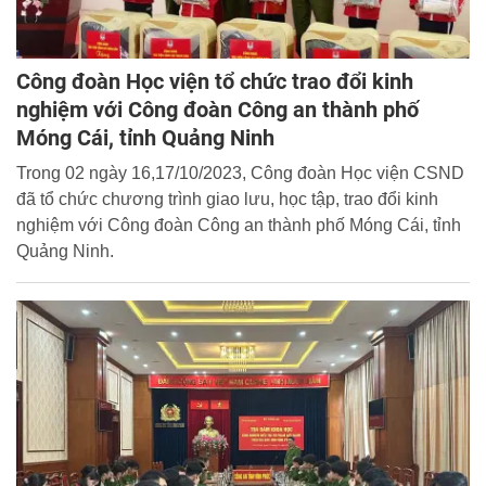
Công đoàn Học viện tổ chức trao đổi kinh
nghiệm với Công đoàn Công an thành phố
Móng Cái, tỉnh Quảng Ninh
Trong 02 ngày 16,17/10/2023, Công đoàn Học viện CSND
đã tổ chức chương trình giao lưu, học tập, trao đổi kinh
nghiệm với Công đoàn Công an thành phố Móng Cái, tỉnh
Quảng Ninh.