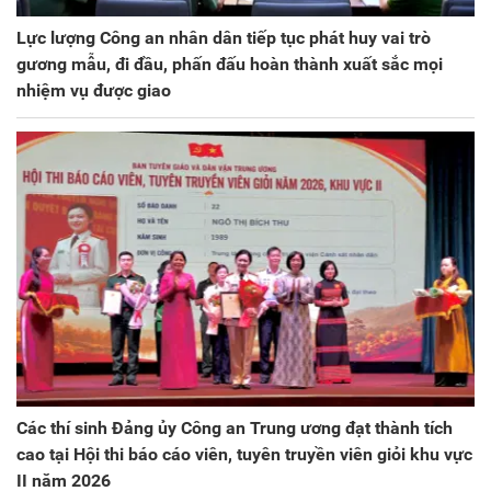
Lực lượng Công an nhân dân tiếp tục phát huy vai trò
gương mẫu, đi đầu, phấn đấu hoàn thành xuất sắc mọi
nhiệm vụ được giao
Các thí sinh Đảng ủy Công an Trung ương đạt thành tích
cao tại Hội thi báo cáo viên, tuyên truyền viên giỏi khu vực
II năm 2026