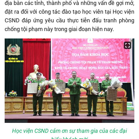
địa bàn các tỉnh, thành phố và những vấn đề gợi mở,
đặt ra đối với công tác đào tạo học viên tại Học viện
CSND đáp ứng yêu cầu thực tiễn đấu tranh phòng
chống tội phạm này trong giai đoạn hiện nay.
Học viện CSND cảm ơn sự tham gia của các đại