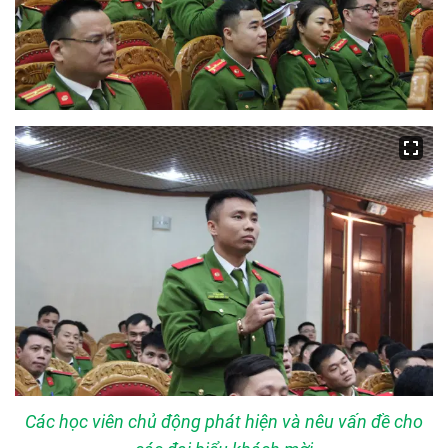
Các học viên chủ động phát hiện và nêu vấn đề cho