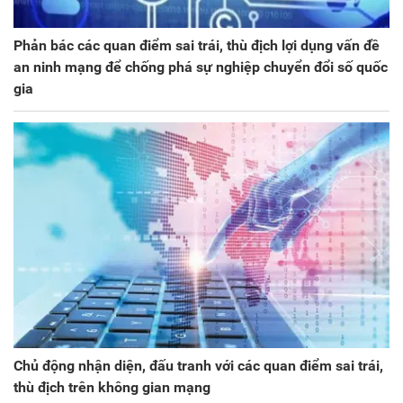
Phản bác các quan điểm sai trái, thù địch lợi dụng vấn đề
an ninh mạng để chống phá sự nghiệp chuyển đổi số quốc
gia
Chủ động nhận diện, đấu tranh với các quan điểm sai trái,
thù địch trên không gian mạng