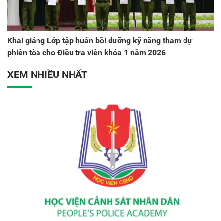
Khai giảng Lớp tập huấn bồi dưỡng kỹ năng tham dự
phiên tòa cho Điều tra viên khóa 1 năm 2026
XEM NHIỀU NHẤT