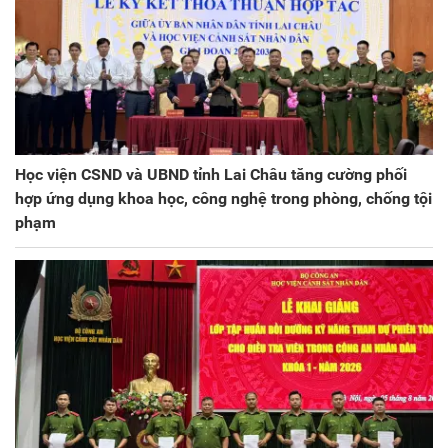
Học viện CSND và UBND tỉnh Lai Châu tăng cường phối
hợp ứng dụng khoa học, công nghệ trong phòng, chống tội
phạm