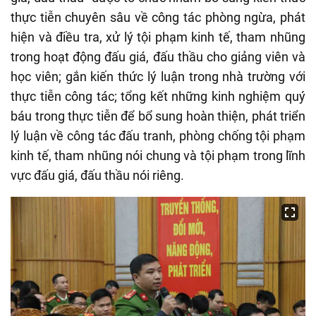
thực tiễn chuyên sâu về công tác phòng ngừa, phát
hiện và điều tra, xử lý tội phạm kinh tế, tham nhũng
trong hoạt động đấu giá, đấu thầu cho giảng viên và
học viên; gắn kiến thức lý luận trong nhà trường với
thực tiễn công tác; tổng kết những kinh nghiệm quý
báu trong thực tiễn để bổ sung hoàn thiện, phát triển
lý luận về công tác đấu tranh, phòng chống tội phạm
kinh tế, tham nhũng nói chung và tội phạm trong lĩnh
vực đấu giá, đấu thầu nói riêng.