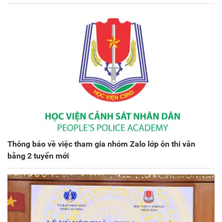
Thông báo về việc tham gia nhóm Zalo lớp ôn thi văn
bằng 2 tuyển mới