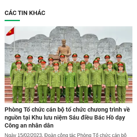
CÁC TIN KHÁC
Phòng Tổ chức cán bộ tổ chức chương trình về
nguồn tại Khu lưu niệm Sáu điều Bác Hồ dạy
Công an nhân dân
Ngày 15/02/2023, Đoàn công tác Phòng Tổ chức cán bộ