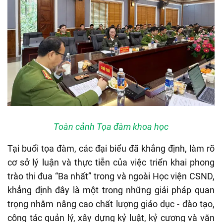
Toàn cảnh Tọa đàm khoa học
Tại buổi tọa đàm, các đại biểu đã khẳng định, làm rõ
cơ sở lý luận và thực tiễn của việc triển khai phong
trào thi đua “Ba nhất” trong và ngoài Học viện CSND,
khẳng định đây là một trong những giải pháp quan
trọng nhằm nâng cao chất lượng giáo dục - đào tạo,
công tác quản lý, xây dựng kỷ luật, kỷ cương và văn