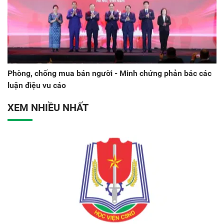
Phòng, chống mua bán người - Minh chứng phản bác các
luận điệu vu cáo
XEM NHIỀU NHẤT