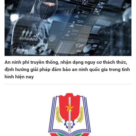
An ninh phi truyền thống, nhận dạng nguy cơ thách thức,
định hướng giải pháp đảm bảo an ninh quốc gia trong tình
hình hiện nay