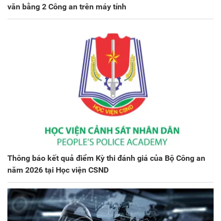
văn bằng 2 Công an trên máy tính
Thông báo kết quả điểm Kỳ thi đánh giá của Bộ Công an
năm 2026 tại Học viện CSND