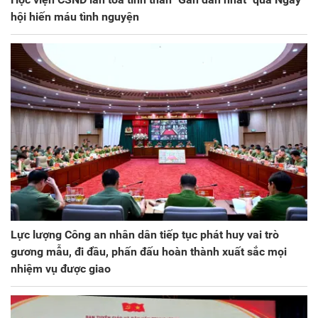
hội hiến máu tình nguyện
Lực lượng Công an nhân dân tiếp tục phát huy vai trò
gương mẫu, đi đầu, phấn đấu hoàn thành xuất sắc mọi
nhiệm vụ được giao