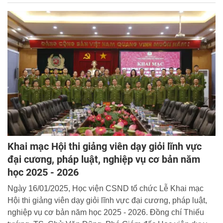
Khai mạc Hội thi giảng viên dạy giỏi lĩnh vực
đại cương, pháp luật, nghiệp vụ cơ bản năm
học 2025 - 2026
Ngày 16/01/2025, Học viện CSND tổ chức Lễ Khai mạc
Hội thi giảng viên dạy giỏi lĩnh vực đại cương, pháp luật,
nghiệp vụ cơ bản năm học 2025 - 2026. Đồng chí Thiếu