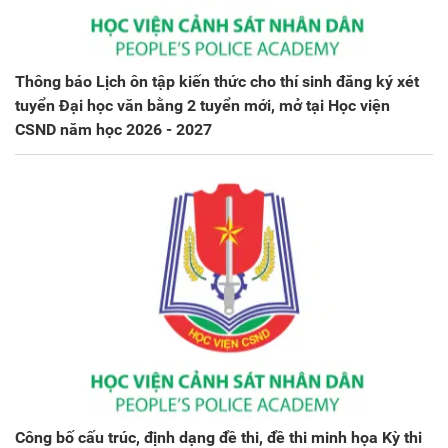
Thông báo Lịch ôn tập kiến thức cho thí sinh đăng ký xét
tuyển Đại học văn bằng 2 tuyển mới, mở tại Học viện
CSND năm học 2026 - 2027
Công bố cấu trúc, định dạng đề thi, đề thi minh họa Kỳ thi