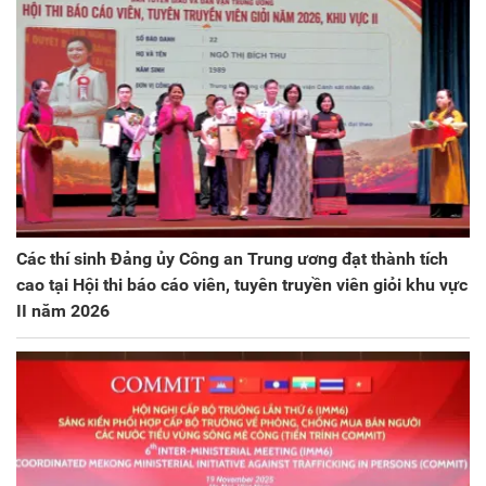
Các thí sinh Đảng ủy Công an Trung ương đạt thành tích
cao tại Hội thi báo cáo viên, tuyên truyền viên giỏi khu vực
II năm 2026