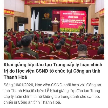
Khai giảng lớp đào tạo Trung cấp lý luận chính
trị do Học viện CSND tổ chức tại Công an tỉnh
Thanh Hoá
Sáng 16/01/2026, Học viện CSND phối hợp với Công an
tỉnh Thanh Hóa tổ chức Lễ Khai giảng lớp đào tạo Trung
cấp lý luận chính trị hệ không tập trung dành cho cán bộ,
chiến sĩ Công an tỉnh Thanh Hoá.