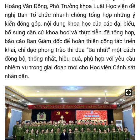
Hoàng Văn Đông, Phó Trưởng khoa Luật Học viện đề
nghị Ban Tổ chức nhanh chóng tổng hợp những ý
kiến đóng góp, nội dung khoa học của các đại biểu,
bổ sung căn cứ khoa học và thực tiễn để tổng hợp,
báo cáo Ban Giám đốc để hoàn thiện công tác triển
khai, chỉ đạo phong trào thi đua “Ba nhất” một cách
đồng bộ, thống nhất, hiệu quả, phù hợp với yêu cầu
nhiệm vụ trong giai đoạn mới cho Học viện Cảnh sát
nhân dân.