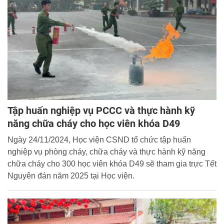
Tập huấn nghiệp vụ PCCC và thực hành kỹ
năng chữa cháy cho học viên khóa D49
Ngày 24/11/2024, Học viện CSND tổ chức tập huấn
nghiệp vụ phòng cháy, chữa cháy và thực hành kỹ năng
chữa cháy cho 300 học viên khóa D49 sẽ tham gia trực Tết
Nguyên đán năm 2025 tại Học viện.