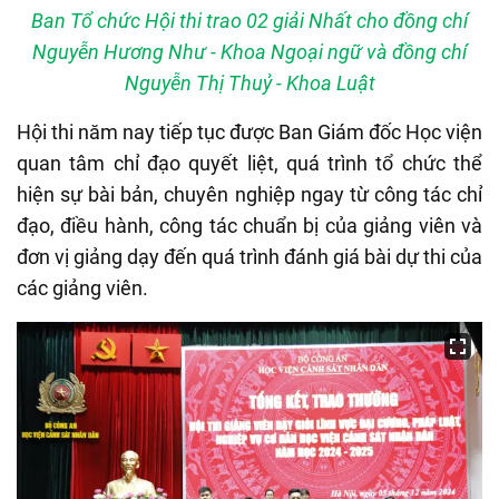
Ban Tổ chức Hội thi trao 02 giải Nhất cho đồng chí
Nguyễn Hương Như - Khoa Ngoại ngữ và đồng chí
Nguyễn Thị Thuỷ - Khoa Luật
Hội thi năm nay tiếp
tục được Ban Giám đốc Học viện
quan tâm chỉ đạo quyết liệt, quá trình
tổ chức
thể
hiện sự
bài bản, chuyên nghiệp ngay từ công tác chỉ
đạo, điều hành, công tác chuẩn bị của giảng viên và
đơn vị giảng dạy đến quá trình đánh giá bài dự thi của
các giảng viên.