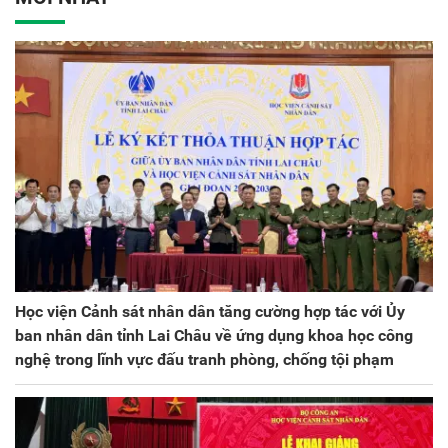
kỳ 2025 - 2030
Học viện Cảnh sát nhân dân tăng cường hợp tác với Ủy
ban nhân dân tỉnh Lai Châu về ứng dụng khoa học công
nghệ trong lĩnh vực đấu tranh phòng, chống tội phạm