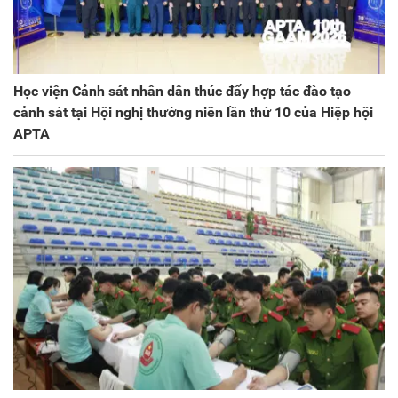
Học viện Cảnh sát nhân dân thúc đẩy hợp tác đào tạo
cảnh sát tại Hội nghị thường niên lần thứ 10 của Hiệp hội
APTA