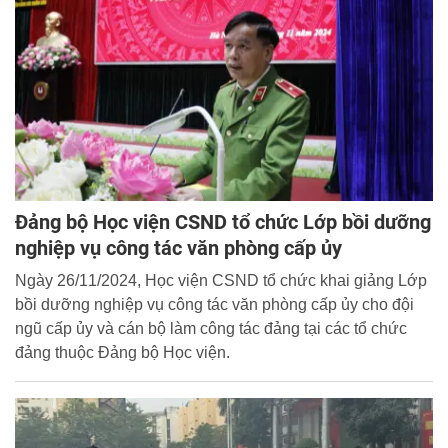
Đảng bộ Học viện CSND tổ chức Lớp bồi dưỡng
nghiệp vụ công tác văn phòng cấp ủy
Ngày 26/11/2024, Học viện CSND tổ chức khai giảng Lớp
bồi dưỡng nghiệp vụ công tác văn phòng cấp ủy cho đội
ngũ cấp ủy và cán bộ làm công tác đảng tại các tổ chức
đảng thuộc Đảng bộ Học viện.