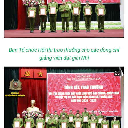
Ban Tổ chức Hội thi trao thưởng cho các đồng chí
giảng viên đạt giải Nhì