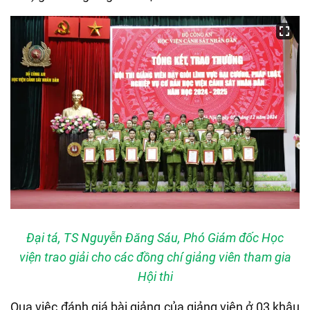
Đại tá, TS Nguyễn Đăng Sáu, Phó Giám đốc Học
viện trao giải cho các đồng chí giảng viên tham gia
Hội thi
Qua việc đánh giá bài giảng của giảng viên ở 03 khâu