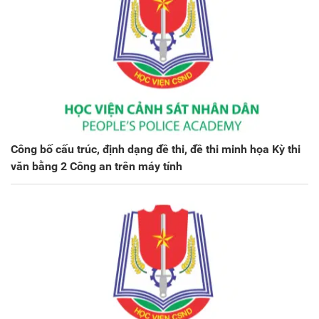
Công bố cấu trúc, định dạng đề thi, đề thi minh họa Kỳ thi
văn bằng 2 Công an trên máy tính