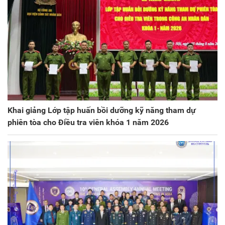
Khai giảng Lớp tập huấn bồi dưỡng kỹ năng tham dự
phiên tòa cho Điều tra viên khóa 1 năm 2026