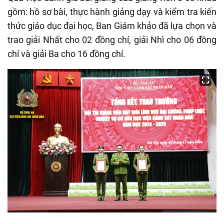
gồm: hồ sơ bài, thực hành giảng dạy và kiểm tra kiến
thức giáo dục đại học, Ban Giám khảo đã lựa chọn và
trao giải Nhất cho 02 đồng chí, giải Nhì cho 06 đồng
chí và giải Ba cho 16 đồng chí.