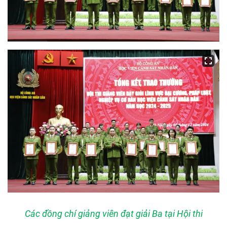
Các đồng chí giảng viên đạt giải Ba tại Hội thi