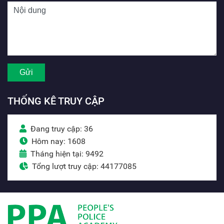
THỐNG KÊ TRUY CẬP
Đang truy cập: 36
Hôm nay: 1608
Tháng hiện tại: 9492
Tổng lượt truy cập: 44177085