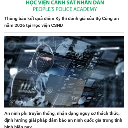
Thông báo kết quả điểm Kỳ thi đánh giá của Bộ Công an
năm 2026 tại Học viện CSND
An ninh phi truyền thống, nhận dạng nguy cơ thách thức,
định hướng giải pháp đảm bảo an ninh quốc gia trong tình
hình hiện nay