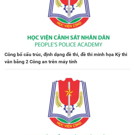
Công bố cấu trúc, định dạng đề thi, đề thi minh họa Kỳ thi
văn bằng 2 Công an trên máy tính