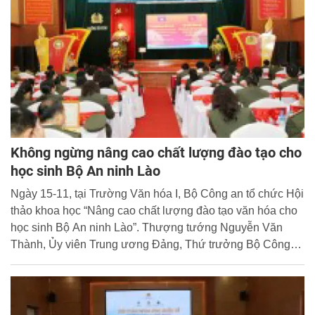
Không ngừng nâng cao chất lượng đào tạo cho
học sinh Bộ An ninh Lào
Ngày 15-11, tại Trường Văn hóa I, Bộ Công an tổ chức Hội
thảo khoa học “Nâng cao chất lượng đào tạo văn hóa cho
học sinh Bộ An ninh Lào”. Thượng tướng Nguyễn Văn
Thành, Ủy viên Trung ương Đảng, Thứ trưởng Bộ Công
an Việt Nam dự và phát biểu.