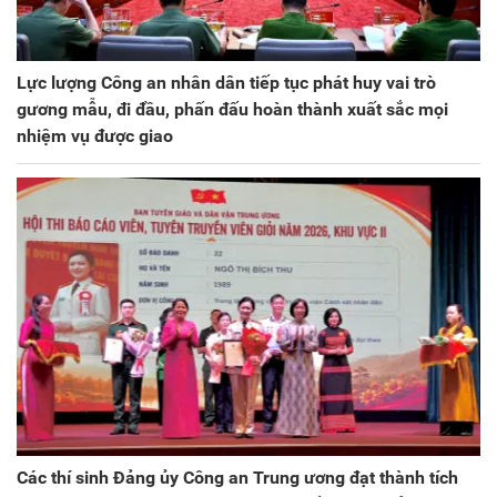
Lực lượng Công an nhân dân tiếp tục phát huy vai trò
gương mẫu, đi đầu, phấn đấu hoàn thành xuất sắc mọi
nhiệm vụ được giao
Các thí sinh Đảng ủy Công an Trung ương đạt thành tích