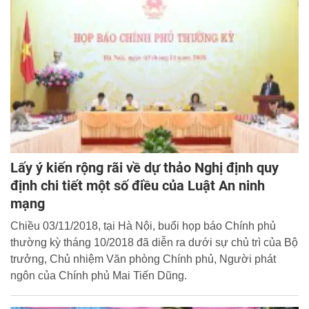
Lấy ý kiến rộng rãi về dự thảo Nghị định quy
định chi tiết một số điều của Luật An ninh
mạng
Chiều 03/11/2018, tại Hà Nội, buổi họp báo Chính phủ
thường kỳ tháng 10/2018 đã diễn ra dưới sự chủ trì của Bộ
trưởng, Chủ nhiệm Văn phòng Chính phủ, Người phát
ngôn của Chính phủ Mai Tiến Dũng.