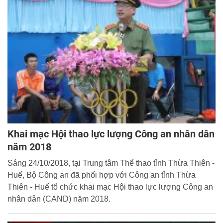
Khai mạc Hội thao lực lượng Công an nhân dân
năm 2018
Sáng 24/10/2018, tại Trung tâm Thể thao tỉnh Thừa Thiên -
Huế, Bộ Công an đã phối hợp với Công an tỉnh Thừa
Thiên - Huế tổ chức khai mạc Hội thao lực lượng Công an
nhân dân (CAND) năm 2018.