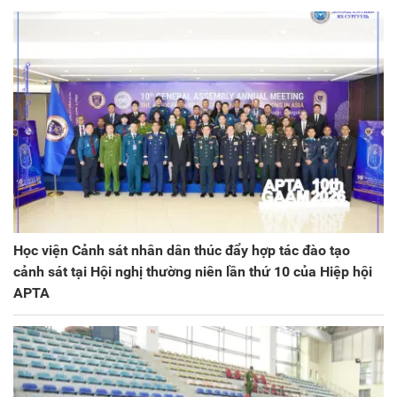
Học viện Cảnh sát nhân dân thúc đẩy hợp tác đào tạo
cảnh sát tại Hội nghị thường niên lần thứ 10 của Hiệp hội
APTA