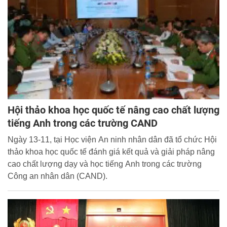
Hội thảo khoa học quốc tế nâng cao chất lượng
tiếng Anh trong các trường CAND
Ngày 13-11, tại Học viện An ninh nhân dân đã tổ chức Hội
thảo khoa học quốc tế đánh giá kết quả và giải pháp nâng
cao chất lượng dạy và học tiếng Anh trong các trường
Công an nhân dân (CAND).