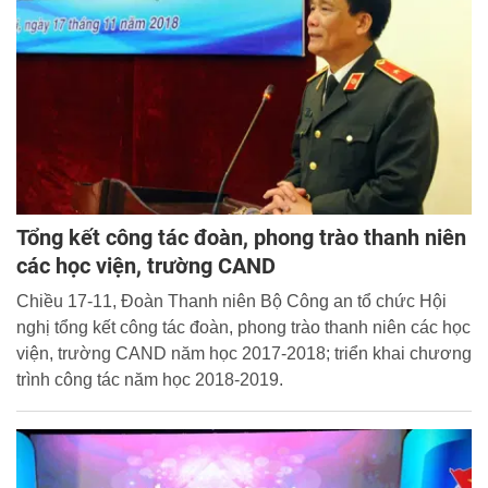
Tổng kết công tác đoàn, phong trào thanh niên
các học viện, trường CAND
Chiều 17-11, Đoàn Thanh niên Bộ Công an tổ chức Hội
nghị tổng kết công tác đoàn, phong trào thanh niên các học
viện, trường CAND năm học 2017-2018; triển khai chương
trình công tác năm học 2018-2019.