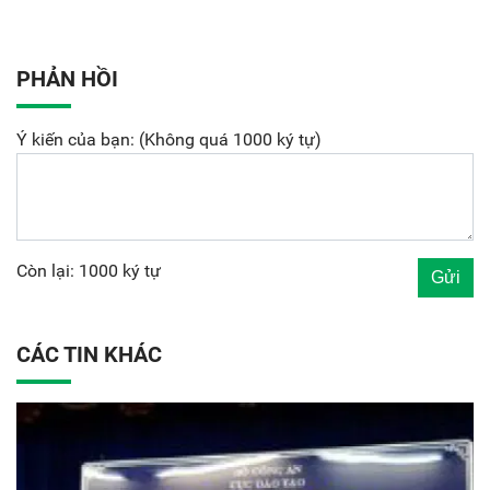
PHẢN HỒI
Ý kiến của bạn: (Không quá 1000 ký tự)
Còn lại: 1000 ký tự
CÁC TIN KHÁC