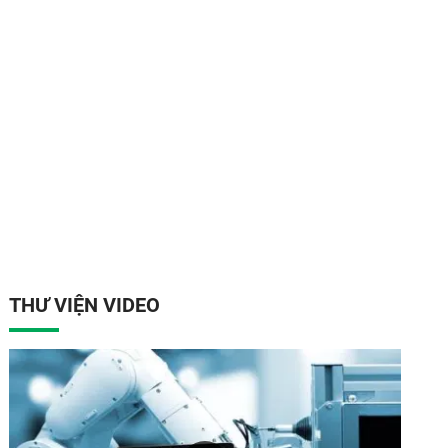
THƯ VIỆN VIDEO