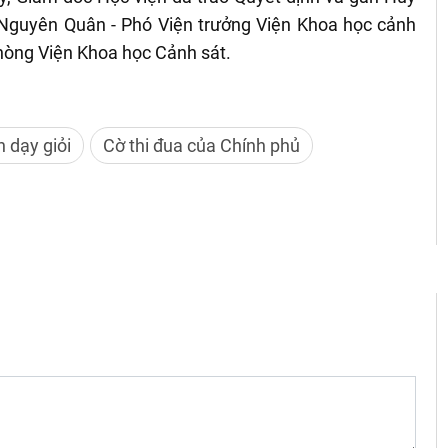
 Nguyên Quân - Phó Viện trưởng Viện Khoa học cảnh
phòng Viện Khoa học Cảnh sát.
n dạy giỏi
Cờ thi đua của Chính phủ