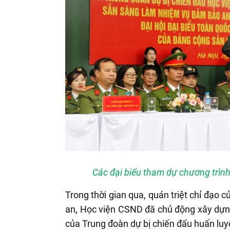
Các đại biểu tham dự chương trình
Trong thời gian qua, quán triệt chỉ đạo
an, Học viện CSND đã chủ động xây dựng
của Trung đoàn dự bị chiến đấu huấn luy