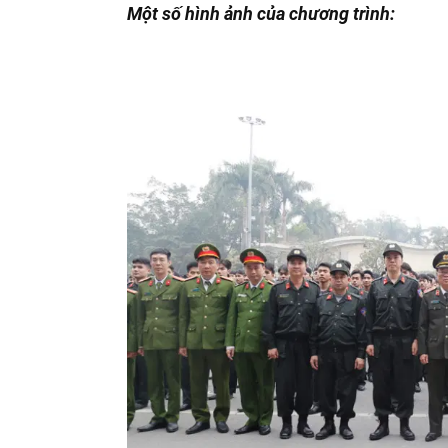
Một số hình ảnh của chương trình: