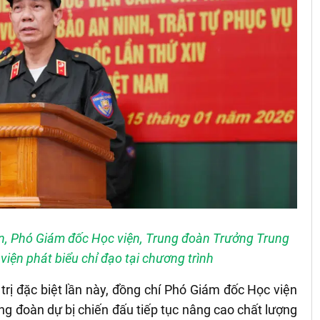
n, Phó Giám đốc Học viện, Trung đoàn Trưởng Trung
viện phát biểu chỉ đạo tại chương trình
trị đặc biệt lần này, đồng chí Phó Giám đốc Học viện
ung đoàn dự bị chiến đấu tiếp tục nâng cao chất lượng