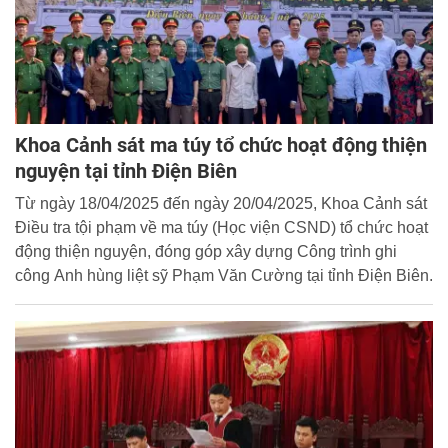
Khoa Cảnh sát ma túy tổ chức hoạt động thiện
nguyện tại tỉnh Điện Biên
Từ ngày 18/04/2025 đến ngày 20/04/2025, Khoa Cảnh sát
Điều tra tội phạm về ma túy (Học viện CSND) tổ chức hoạt
động thiện nguyện, đóng góp xây dựng Công trình ghi
công Anh hùng liệt sỹ Phạm Văn Cường tại tỉnh Điện Biên.