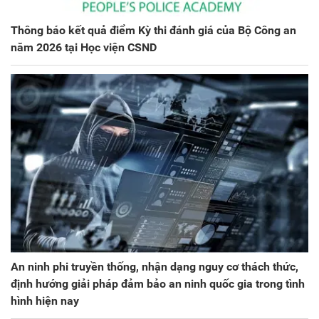
Thông báo kết quả điểm Kỳ thi đánh giá của Bộ Công an
năm 2026 tại Học viện CSND
An ninh phi truyền thống, nhận dạng nguy cơ thách thức,
định hướng giải pháp đảm bảo an ninh quốc gia trong tình
hình hiện nay