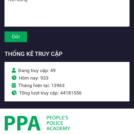
THỐNG KÊ TRUY CẬP
Đang truy cập: 49
Hôm nay: 933
Tháng hiện tại: 13963
Tổng lượt truy cập: 44181556