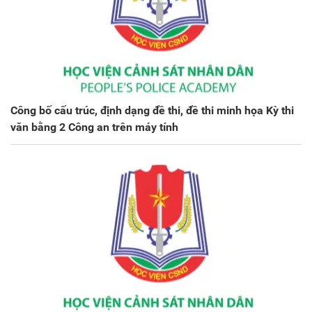
Công bố cấu trúc, định dạng đề thi, đề thi minh họa Kỳ thi
văn bằng 2 Công an trên máy tính