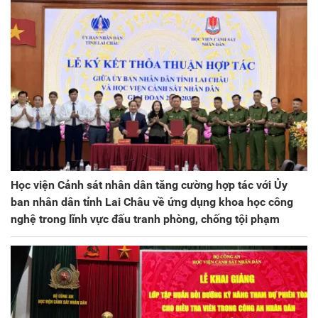
Học viện Cảnh sát nhân dân tăng cường hợp tác với Ủy
ban nhân dân tỉnh Lai Châu về ứng dụng khoa học công
nghệ trong lĩnh vực đấu tranh phòng, chống tội phạm