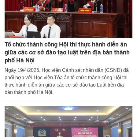
Tổ chức thành công Hội thi thực hành diễn án
giữa các cơ sở đào tạo luật trên địa bàn thành
phố Hà Nội
Ngày 19/4/2025, Học viện Cảnh sát nhân dân (CSND) đã
phối hợp với Học viện Tòa án tổ chức thành công Hội thi
thực hành diễn án giữa các cơ sở đào tạo Luật trên địa
bàn thành phố Hà Nội.