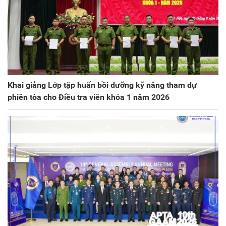
Khai giảng Lớp tập huấn bồi dưỡng kỹ năng tham dự
phiên tòa cho Điều tra viên khóa 1 năm 2026