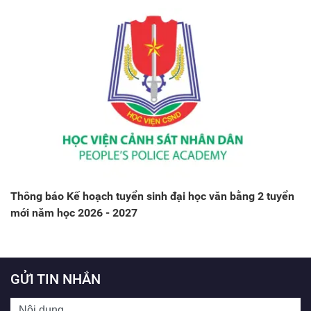
Thông báo Kế hoạch tuyển sinh đại học văn bằng 2 tuyển
mới năm học 2026 - 2027
GỬI TIN NHẮN