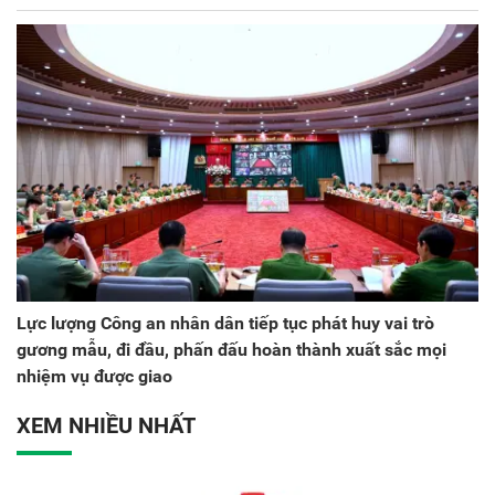
Lực lượng Công an nhân dân tiếp tục phát huy vai trò
gương mẫu, đi đầu, phấn đấu hoàn thành xuất sắc mọi
nhiệm vụ được giao
XEM NHIỀU NHẤT