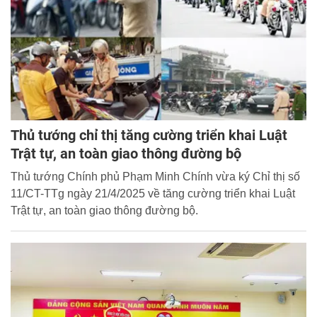
Thủ tướng chỉ thị tăng cường triển khai Luật
Trật tự, an toàn giao thông đường bộ
Thủ tướng Chính phủ Phạm Minh Chính vừa ký Chỉ thị số
11/CT-TTg ngày 21/4/2025 về tăng cường triển khai Luật
Trật tự, an toàn giao thông đường bộ.