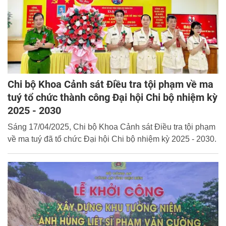
Chi bộ Khoa Cảnh sát Điều tra tội phạm về ma
tuý tổ chức thành công Đại hội Chi bộ nhiệm kỳ
2025 - 2030
Sáng 17/04/2025, Chi bộ Khoa Cảnh sát Điều tra tội phạm
về ma tuý đã tổ chức Đại hội Chi bộ nhiệm kỳ 2025 - 2030.