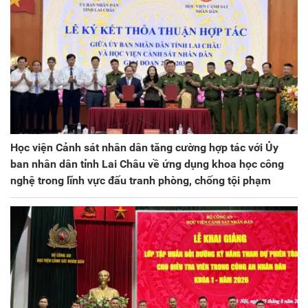
Học viện Cảnh sát nhân dân tăng cường hợp tác với Ủy
ban nhân dân tỉnh Lai Châu về ứng dụng khoa học công
nghệ trong lĩnh vực đấu tranh phòng, chống tội phạm