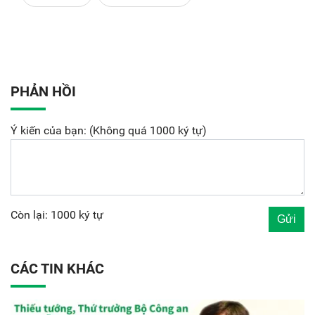
PHẢN HỒI
Ý kiến của bạn: (Không quá 1000 ký tự)
Còn lại: 1000 ký tự
CÁC TIN KHÁC