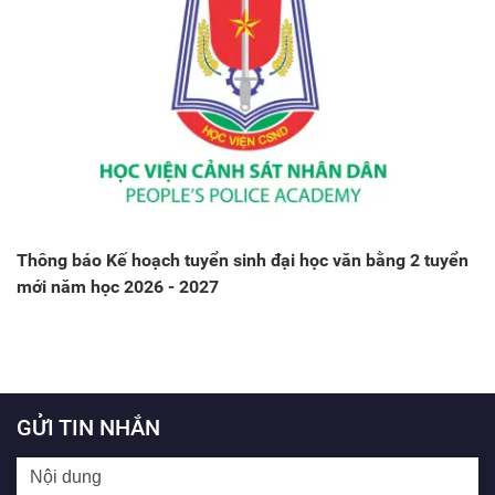
Thông báo Kế hoạch tuyển sinh đại học văn bằng 2 tuyển
mới năm học 2026 - 2027
GỬI TIN NHẮN