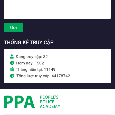
THỐNG KÊ TRUY CẬP
Đang truy cập: 32
Hôm nay: 1502
Tháng hiện tại: 11149
Tổng lượt truy cập: 44178742