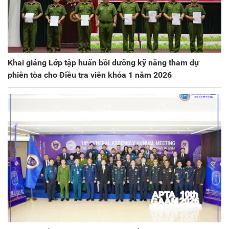
Khai giảng Lớp tập huấn bồi dưỡng kỹ năng tham dự
phiên tòa cho Điều tra viên khóa 1 năm 2026