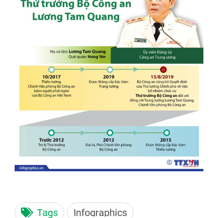
Tags
Infographics