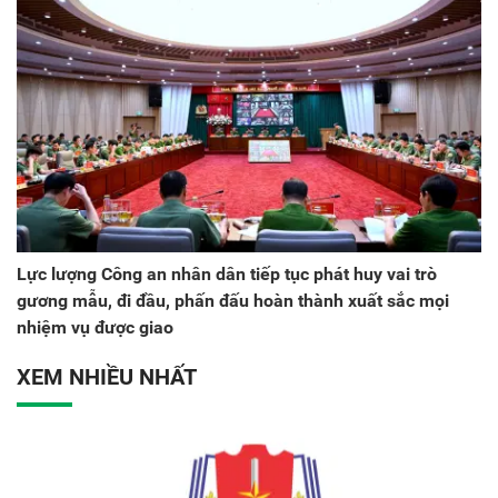
Lực lượng Công an nhân dân tiếp tục phát huy vai trò
gương mẫu, đi đầu, phấn đấu hoàn thành xuất sắc mọi
nhiệm vụ được giao
XEM NHIỀU NHẤT