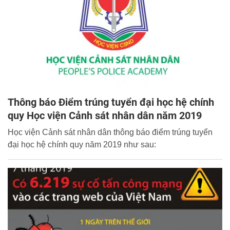
Thông báo Điểm trúng tuyển đại học hệ chính
quy Học viện Cảnh sát nhân dân năm 2019
Học viện Cảnh sát nhân dân thông báo điểm trúng tuyển
đại học hệ chính quy năm 2019 như sau: