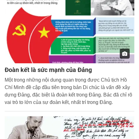
Đoàn kết là sức mạnh của Đảng
Một trong những nội dung quan trọng được Chủ tịch Hồ
Chí Minh đề cập đầu tiên trong bản Di chúc là vấn đề xây
dựng Đảng, đặc biệt là đoàn kết trong Đảng. Bác đã chỉ rõ
vai trò to lớn của sự đoàn kết, nhất trí trong Đảng.