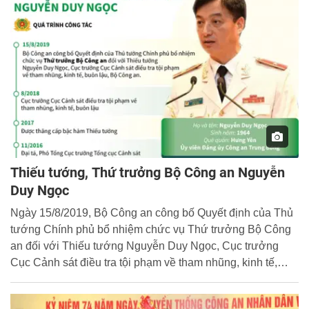
Thiếu tướng, Thứ trưởng Bộ Công an Nguyễn
Duy Ngọc
Ngày 15/8/2019, Bộ Công an công bố Quyết định của Thủ
tướng Chính phủ bổ nhiệm chức vụ Thứ trưởng Bộ Công
an đối với Thiếu tướng Nguyễn Duy Ngọc, Cục trưởng
Cục Cảnh sát điều tra tội phạm về tham nhũng, kinh tế,
buôn lậu, Bộ Công an.