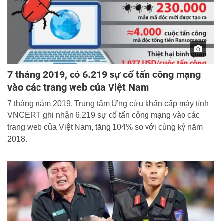
7 tháng 2019, có 6.219 sự cố tấn công mạng
vào các trang web của Việt Nam
7 tháng năm 2019, Trung tâm Ứng cứu khẩn cấp máy tính
VNCERT ghi nhận 6.219 sự cố tấn công mạng vào các
trang web của Việt Nam, tăng 104% so với cùng kỳ năm
2018.