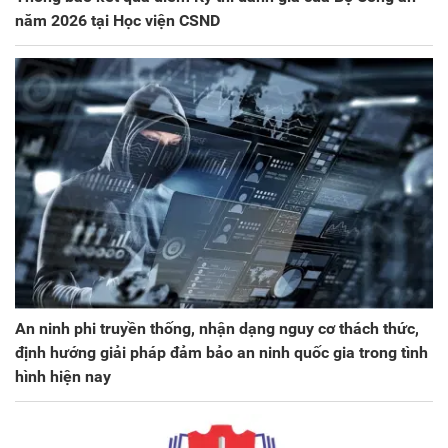
năm 2026 tại Học viện CSND
An ninh phi truyền thống, nhận dạng nguy cơ thách thức,
định hướng giải pháp đảm bảo an ninh quốc gia trong tình
hình hiện nay