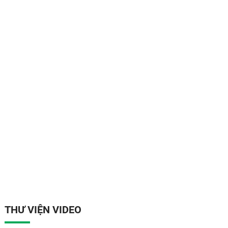
THƯ VIỆN VIDEO