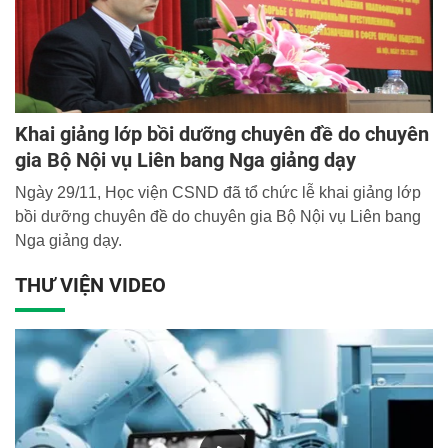
Khai giảng lớp bồi dưỡng chuyên đề do chuyên
gia Bộ Nội vụ Liên bang Nga giảng dạy
Ngày 29/11, Học viện CSND đã tổ chức lễ khai giảng lớp
bồi dưỡng chuyên đề do chuyên gia Bộ Nội vụ Liên bang
Nga giảng dạy.
THƯ VIỆN VIDEO