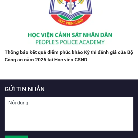
Thông báo kết quả điểm phúc khảo Kỳ thi đánh giá của Bộ
Công an năm 2026 tại Học viện CSND
GỬI TIN NHẮN