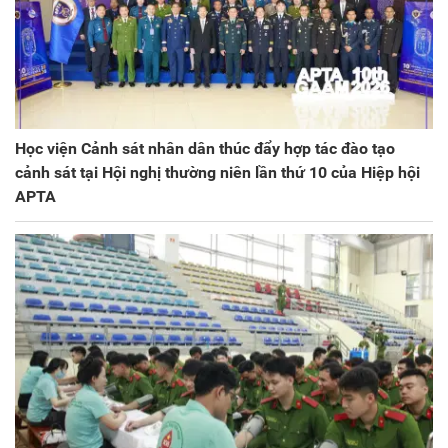
Học viện Cảnh sát nhân dân thúc đẩy hợp tác đào tạo
cảnh sát tại Hội nghị thường niên lần thứ 10 của Hiệp hội
APTA