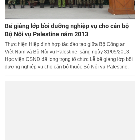
Bế giảng lớp bồi dưỡng nghiệp vụ cho cán bộ
Bộ Nội vụ Palestine năm 2013
Thực hiện Hiệp định hợp tác đào tạo giữa Bộ Công an
Việt Nam và Bộ Nội vụ Palestine, sáng ngày 31/05/2013,
Học viện CSND đã long trọng tổ chức Lễ bế giảng lớp bồi
dưỡng nghiệp vụ cho cán bộ thuộc Bộ Nội vụ Palestine.