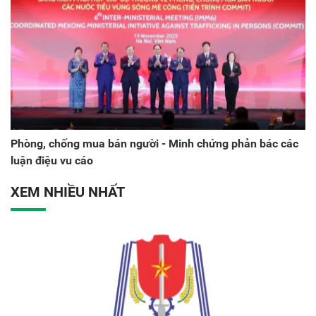
Phòng, chống mua bán người - Minh chứng phản bác các
luận điệu vu cáo
XEM NHIỀU NHẤT