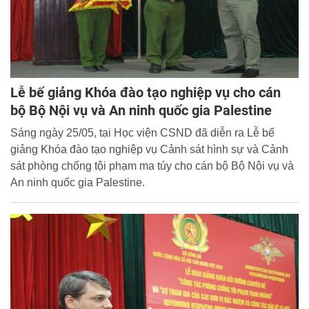
Lễ bế giảng Khóa đào tạo nghiệp vụ cho cán
bộ Bộ Nội vụ và An ninh quốc gia Palestine
Sáng ngày 25/05, tại Học viện CSND đã diễn ra Lễ bế
giảng Khóa đào tạo nghiệp vụ Cảnh sát hình sự và Cảnh
sát phòng chống tội phạm ma túy cho cán bộ Bộ Nội vụ và
An ninh quốc gia Palestine.