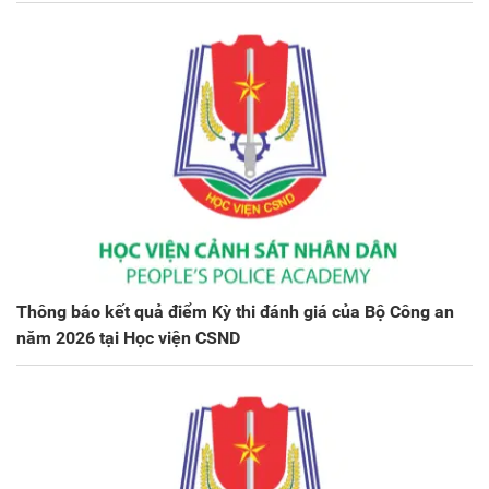
Thông báo kết quả điểm Kỳ thi đánh giá của Bộ Công an
năm 2026 tại Học viện CSND