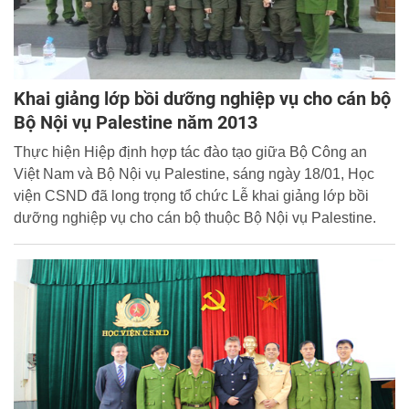
Khai giảng lớp bồi dưỡng nghiệp vụ cho cán bộ
Bộ Nội vụ Palestine năm 2013
Thực hiện Hiệp định hợp tác đào tạo giữa Bộ Công an
Việt Nam và Bộ Nội vụ Palestine, sáng ngày 18/01, Học
viện CSND đã long trọng tổ chức Lễ khai giảng lớp bồi
dưỡng nghiệp vụ cho cán bộ thuộc Bộ Nội vụ Palestine.