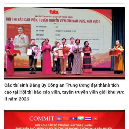
Các thí sinh Đảng ủy Công an Trung ương đạt thành tích
cao tại Hội thi báo cáo viên, tuyên truyền viên giỏi khu vực
II năm 2026