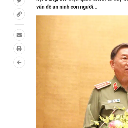
vấn đề an ninh con người...