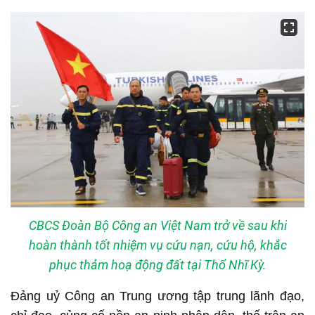
CBCS Đoàn Bộ Công an Việt Nam trở về sau khi
hoàn thành tốt nhiệm vụ cứu nạn, cứu hộ, khắc
phục thảm hoạ động đất tại Thổ Nhĩ Kỳ.
Đảng uỷ Công an Trung ương tập trung lãnh đạo,