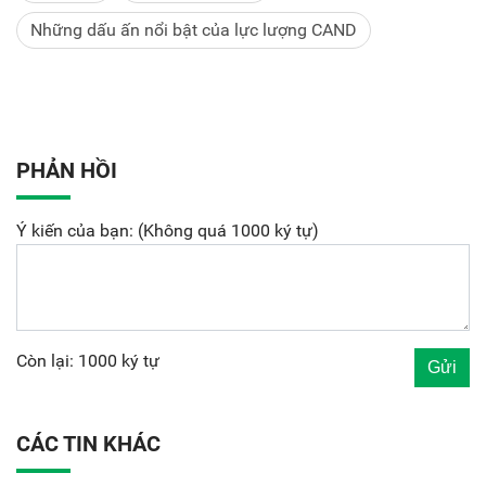
Những dấu ấn nổi bật của lực lượng CAND
PHẢN HỒI
Ý kiến của bạn: (Không quá 1000 ký tự)
Còn lại: 1000 ký tự
CÁC TIN KHÁC