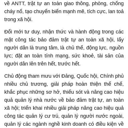
về ANTT, trật tự an toàn giao thông, phòng, chống
cháy nổ, tạo chuyển biến mạnh mẽ, tích cực, lan toả
trong xã hội.
Đổi mới tư duy, nhận thức và hành động trong các
mặt công tác bảo đảm trật tự an toàn xã hội, lấy
người dân là trung tâm, là chủ thể, động lực, nguồn
lực; đặt an toàn tính mạng, sức khoẻ, tài sản của
người dân lên trên hết, trước hết.
Chủ động tham mưu với Đảng, Quốc hội, Chính phủ
nhiều chủ trương, giải pháp hoàn thiện thể chế,
khắc phục những sơ hở, thiếu sót và nâng cao hiệu
quả quản lý nhà nước về bảo đảm trật tự, an toàn
xã hội; triển khai nhiều giải pháp nâng cao hiệu quả
công tác quản lý cư trú, quản lý người nước ngoài,
quản lý các ngành nghề kinh doanh có điều kiện về