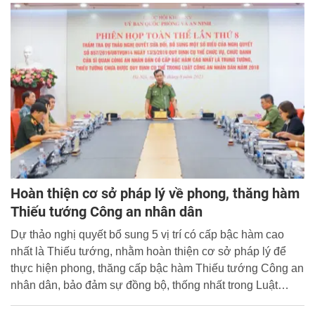
Hoàn thiện cơ sở pháp lý về phong, thăng hàm
Thiếu tướng Công an nhân dân
Dự thảo nghị quyết bổ sung 5 vị trí có cấp bậc hàm cao
nhất là Thiếu tướng, nhằm hoàn thiện cơ sở pháp lý để
thực hiện phong, thăng cấp bậc hàm Thiếu tướng Công an
nhân dân, bảo đảm sự đồng bộ, thống nhất trong Luật
Công an nhân dân.