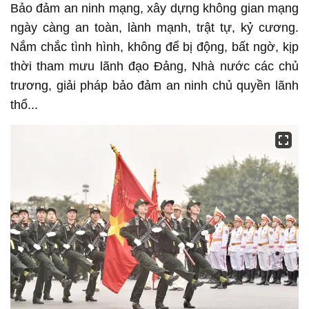
Bảo đảm an ninh mạng, xây dựng không gian mạng
ngày càng an toàn, lành mạnh, trật tự, kỷ cương.
Nắm chắc tình hình, không để bị động, bất ngờ, kịp
thời tham mưu lãnh đạo Đảng, Nhà nước các chủ
trương, giải pháp bảo đảm an ninh chủ quyền lãnh
thổ...