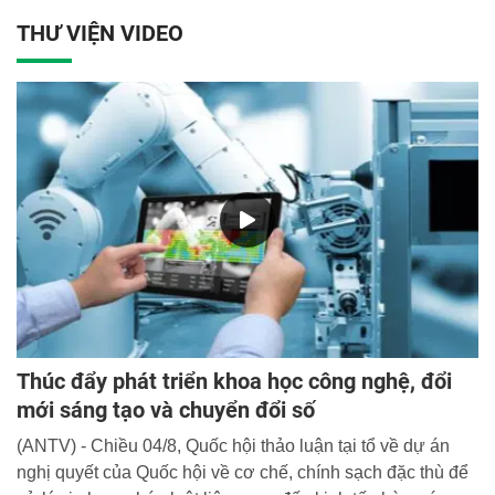
THƯ VIỆN VIDEO
Thúc đẩy phát triển khoa học công nghệ, đổi
mới sáng tạo và chuyển đổi số
(ANTV) - Chiều 04/8, Quốc hội thảo luận tại tổ về dự án
nghị quyết của Quốc hội về cơ chế, chính sạch đặc thù để