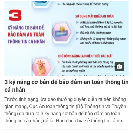
3 kỹ năng cơ bản để bảo đảm an toàn thông tin
cá nhân
Trước tình trạng lừa đảo thường xuyên diễn ra trên không
gian mạng, Cục An toàn thông tin (Bộ Thông tin và Truyền
thông) đã đưa ra 3 kỹ năng cơ bản để bảo đảm an toàn
thông tin cá nhân, đó là: Hạn chế chia sẻ thông tin cá nhân,
sử dụng mật khẩu an toàn và chủ động nâng cao kiến thức