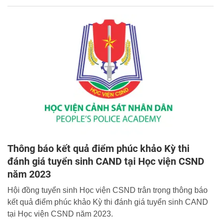
với trình độ đại học chính quy năm 2023 như sau:
Thông báo kết quả điểm phúc khảo Kỳ thi
đánh giá tuyển sinh CAND tại Học viện CSND
năm 2023
Hội đồng tuyển sinh Học viện CSND trân trọng thông báo
kết quả điểm phúc khảo Kỳ thi đánh giá tuyển sinh CAND
tại Học viện CSND năm 2023.