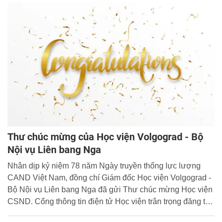
Thư chúc mừng của Học viện Volgograd - Bộ
Nội vụ Liên bang Nga
Nhân dịp kỷ niệm 78 năm Ngày truyền thống lực lượng
CAND Việt Nam, đồng chí Giám đốc Học viện Volgograd -
Bộ Nội vụ Liên bang Nga đã gửi Thư chúc mừng Học viện
CSND. Cổng thông tin điện tử Học viện trân trọng đăng tải
toàn văn Thư chúc mừng.