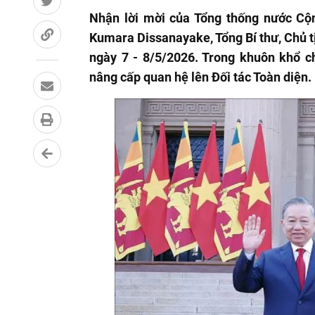
Nhận lời mời của Tổng thống nước Cộ
Kumara Dissanayake, Tổng Bí thư, Chủ t
ngày 7 - 8/5/2026. Trong khuôn khổ c
nâng cấp quan hệ lên Đối tác Toàn diện.