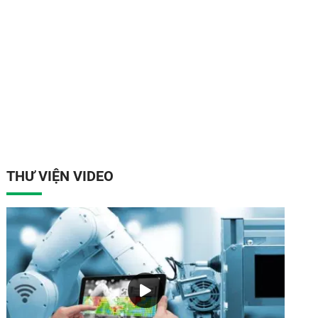
THƯ VIỆN VIDEO