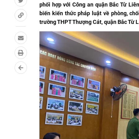
phối hợp với Công an quận Bắc Từ Liêm
biến kiến thức pháp luật về phòng, chố
trường THPT Thượng Cát, quận Bắc Từ 