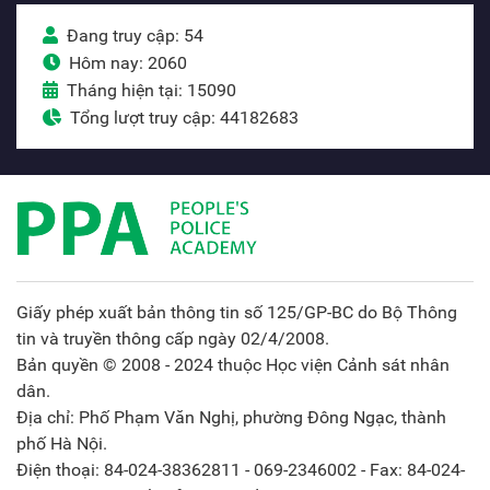
Đang truy cập: 54
Hôm nay: 2060
Tháng hiện tại: 15090
Tổng lượt truy cập: 44182683
Giấy phép xuất bản thông tin số 125/GP-BC do Bộ Thông
tin và truyền thông cấp ngày 02/4/2008.
Bản quyền © 2008 - 2024 thuộc Học viện Cảnh sát nhân
dân.
Địa chỉ: Phố Phạm Văn Nghị, phường Đông Ngạc, thành
phố Hà Nội.
Điện thoại: 84-024-38362811 - 069-2346002 - Fax: 84-024-