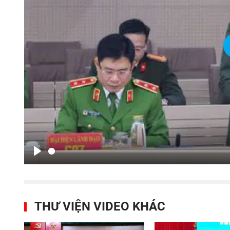
Play
THƯ VIỆN VIDEO KHÁC