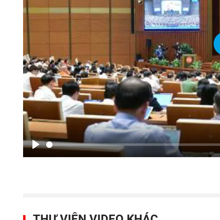
Play
THƯ VIỆN VIDEO KHÁC