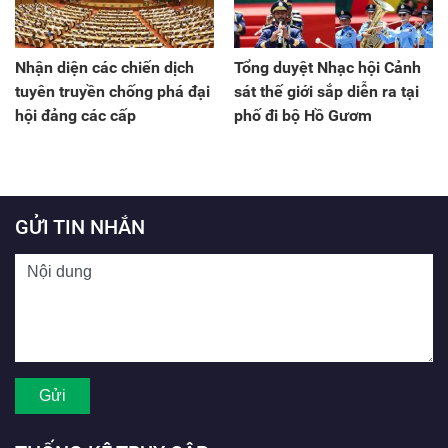
Nhận diện các chiến dịch
Tổng duyệt Nhạc hội Cảnh
tuyên truyền chống phá đại
sát thế giới sắp diễn ra tại
hội đảng các cấp
phố đi bộ Hồ Gươm
GỬI TIN NHẮN