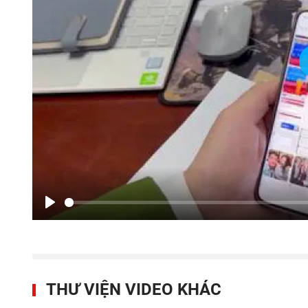
Play
THƯ VIỆN VIDEO KHÁC