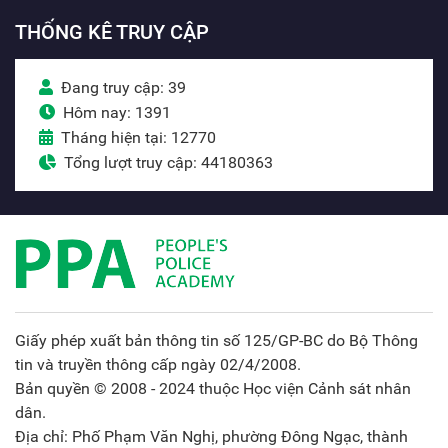
THỐNG KÊ TRUY CẬP
Đang truy cập: 39
Hôm nay: 1391
Tháng hiện tại: 12770
Tổng lượt truy cập: 44180363
Giấy phép xuất bản thông tin số 125/GP-BC do Bộ Thông
tin và truyền thông cấp ngày 02/4/2008.
Bản quyền © 2008 - 2024 thuộc Học viện Cảnh sát nhân
dân.
Địa chỉ: Phố Phạm Văn Nghị, phường Đông Ngạc, thành