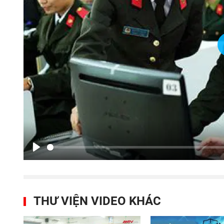
Play
THƯ VIỆN VIDEO KHÁC