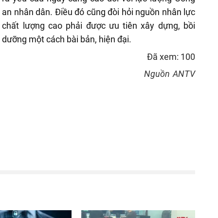
an nhân dân. Điều đó cũng đòi hỏi nguồn nhân lực
chất lượng cao phải được ưu tiên xây dựng, bồi
dưỡng một cách bài bản, hiện đại.
Đã xem: 100
Nguồn
ANTV
reen