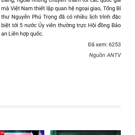
mà Việt Nam thiết lập quan hệ ngoại giao, Tổng Bí
thư Nguyễn Phú Trọng đã có nhiều lịch trình đặc
biệt tới 5 nước Ủy viên thường trực Hội đồng Bảo
an Liên hợp quốc.
Đã xem: 6253
Nguồn
ANTV
reen