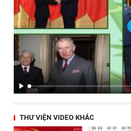
Play
THƯ VIỆN VIDEO KHÁC