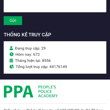
THỐNG KÊ TRUY CẬP
Đang truy cập: 29
Hôm nay: 672
Tháng hiện tại: 8556
Tổng lượt truy cập: 44176149