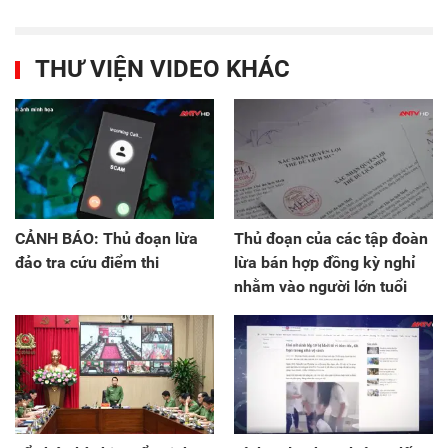
THƯ VIỆN VIDEO KHÁC
CẢNH BÁO: Thủ đoạn lừa
Thủ đoạn của các tập đoàn
đảo tra cứu điểm thi
lừa bán hợp đồng kỳ nghỉ
nhằm vào người lớn tuổi