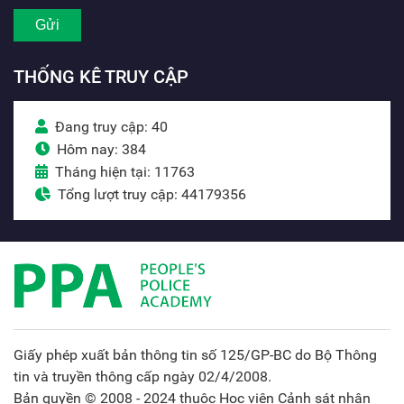
THỐNG KÊ TRUY CẬP
Đang truy cập: 40
Hôm nay: 384
Tháng hiện tại: 11763
Tổng lượt truy cập: 44179356
Giấy phép xuất bản thông tin số 125/GP-BC do Bộ Thông
tin và truyền thông cấp ngày 02/4/2008.
Bản quyền © 2008 - 2024 thuộc Học viện Cảnh sát nhân