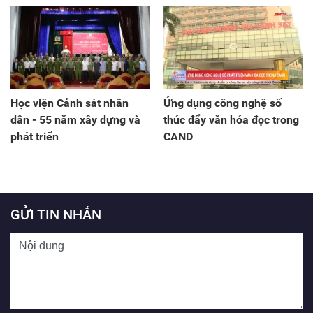
Học viện Cảnh sát nhân
Ứng dụng công nghệ số
dân - 55 năm xây dựng và
thúc đẩy văn hóa đọc trong
phát triển
CAND
GỬI TIN NHẮN