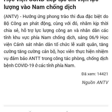
fulls
lượng vào Nam chống dịch
(ANTV) - Hưởng ứng phong trào thi đua đặc biệt do
Bộ Công an phát động, cùng với đó, nhằm kịp thời
chia sẻ, hỗ trợ lực lượng công an và nhân dân các
tỉnh khu vực phía Nam chống dịch, sáng 06/9 Học
viện Cảnh sát nhân dân tổ chức lễ xuất quân, tăng
cường tăng cường cán bộ, học viên thực hiện nhiệm
vụ đảm bảo ANTT trong công tác phòng, chống dịch
bệnh COVID-19 ở các tỉnh phía Nam.
Đã xem: 14421
Nguồn
ANTV