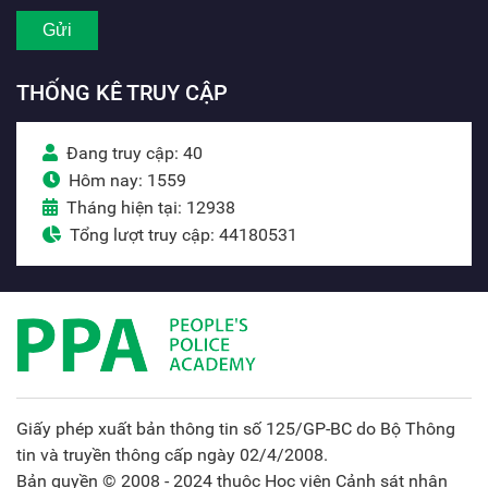
THỐNG KÊ TRUY CẬP
Đang truy cập: 40
Hôm nay: 1559
Tháng hiện tại: 12938
Tổng lượt truy cập: 44180531
Giấy phép xuất bản thông tin số 125/GP-BC do Bộ Thông
tin và truyền thông cấp ngày 02/4/2008.
Bản quyền © 2008 - 2024 thuộc Học viện Cảnh sát nhân