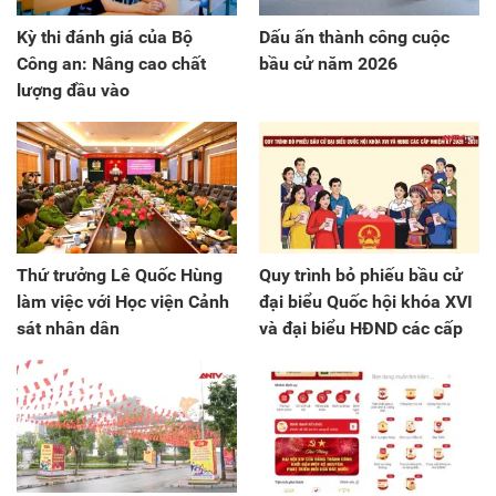
Kỳ thi đánh giá của Bộ
Dấu ấn thành công cuộc
Công an: Nâng cao chất
bầu cử năm 2026
lượng đầu vào
Thứ trưởng Lê Quốc Hùng
Quy trình bỏ phiếu bầu cử
làm việc với Học viện Cảnh
đại biểu Quốc hội khóa XVI
sát nhân dân
và đại biểu HĐND các cấp