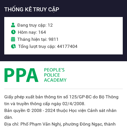
THỐNG KÊ TRUY CẬP
Đang truy cập: 12
Hôm nay: 164
Tháng hiện tại: 9811
Tổng lượt truy cập: 44177404
Giấy phép xuất bản thông tin số 125/GP-BC do Bộ Thông
tin và truyền thông cấp ngày 02/4/2008.
Bản quyền © 2008 - 2024 thuộc Học viện Cảnh sát nhân
dân.
Địa chỉ: Phố Phạm Văn Nghị, phường Đông Ngạc, thành