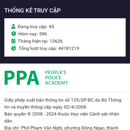
THỐNG KÊ TRUY CẬP
Đang truy cập: 45
Hôm nay: 596
Tháng hiện tại: 13626
Tổng lượt truy cập: 44181219
Giấy phép xuất bản thông tin số 125/GP-BC do Bộ Thông
tin và truyền thông cấp ngày 02/4/2008.
Bản quyền © 2008 - 2024 thuộc Học viện Cảnh sát nhân
dân.
Địa chỉ: Phố Phạm Văn Nghị, phường Đông Ngạc, thành