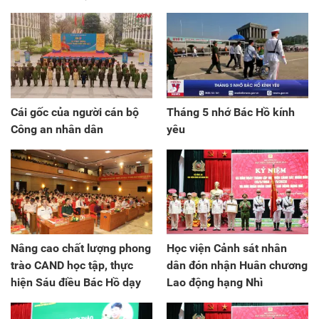
Cái gốc của người cán bộ
Tháng 5 nhớ Bác Hồ kính
Công an nhân dân
yêu
Nâng cao chất lượng phong
Học viện Cảnh sát nhân
trào CAND học tập, thực
dân đón nhận Huân chương
hiện Sáu điều Bác Hồ dạy
Lao động hạng Nhì