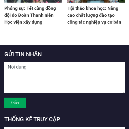
Phóng sự: Tết cùng đồng
Hội thảo khoa học: Nâng
đội do Đoàn Thanh niên
cao chất lượng đào tạo
Học viện xây dựng
công tác nghiệp vụ cơ bản
GỬI TIN NHẮN
THỐNG KÊ TRUY CẬP