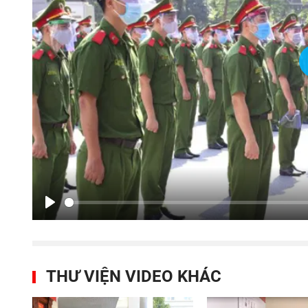
Play
THƯ VIỆN VIDEO KHÁC