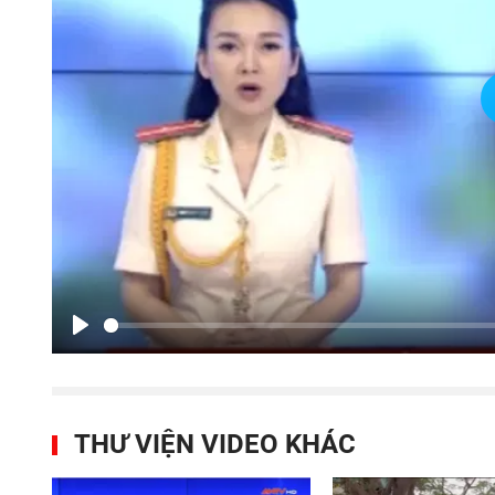
Play
THƯ VIỆN VIDEO KHÁC