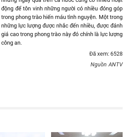
động để tôn vinh những người có nhiều đóng góp
trong phong trào hiến máu tình nguyện. Một trong
những lực lượng được nhắc đến nhiều, được đánh
giá cao trong phong trào này đó chính là lực lượng
công an.
Đã xem: 6528
Nguồn
ANTV
reen