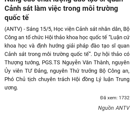
fulls
Cảnh sát làm việc trong môi trường
quốc tế
(ANTV) - Sáng 15/5, Học viện Cảnh sát nhân dân, Bộ
Công an tổ chức Hội thảo khoa học quốc tế “Luận cứ
khoa học và định hướng giải pháp đào tạo sĩ quan
Cảnh sát trong môi trường quốc tế”. Dự hội thảo có
Thượng tướng, PGS.TS Nguyễn Văn Thành, nguyên
Ủy viên TƯ Đảng, nguyên Thứ trưởng Bộ Công an,
Phó Chủ tịch chuyên trách Hội đồng Lý luận Trung
ương.
Đã xem: 1732
Nguồn
ANTV