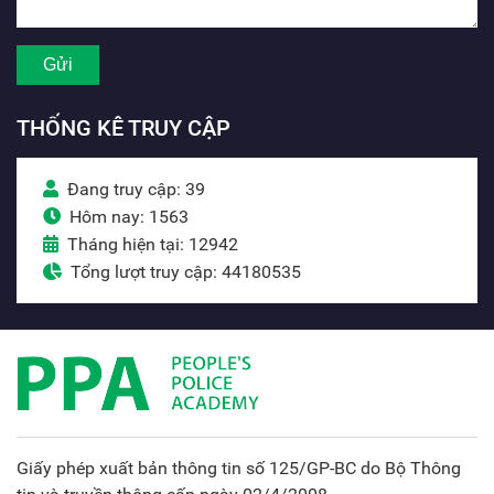
THỐNG KÊ TRUY CẬP
Đang truy cập: 39
Hôm nay: 1563
Tháng hiện tại: 12942
Tổng lượt truy cập: 44180535
Giấy phép xuất bản thông tin số 125/GP-BC do Bộ Thông