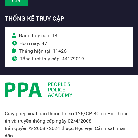
THỐNG KÊ TRUY CẬP
Đang truy cập: 18
Hôm nay: 47
Tháng hiện tại: 11426
Tổng lượt truy cập: 44179019
Giấy phép xuất bản thông tin số 125/GP-BC do Bộ Thông
tin và truyền thông cấp ngày 02/4/2008.
Bản quyền © 2008 - 2024 thuộc Học viện Cảnh sát nhân
dân.