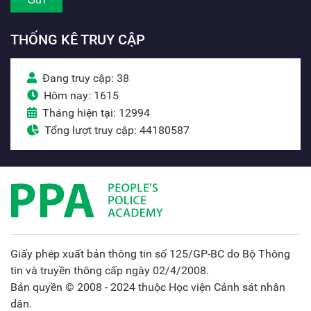
THỐNG KÊ TRUY CẬP
Đang truy cập: 38
Hôm nay: 1615
Tháng hiện tại: 12994
Tổng lượt truy cập: 44180587
Giấy phép xuất bản thông tin số 125/GP-BC do Bộ Thông
tin và truyền thông cấp ngày 02/4/2008.
Bản quyền © 2008 - 2024 thuộc Học viện Cảnh sát nhân
dân.