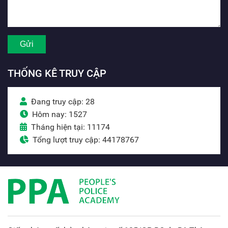
THỐNG KÊ TRUY CẬP
Đang truy cập: 28
Hôm nay: 1527
Tháng hiện tại: 11174
Tổng lượt truy cập: 44178767