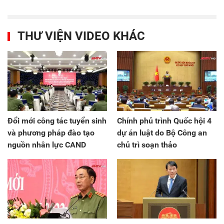
THƯ VIỆN VIDEO KHÁC
Đổi mới công tác tuyển sinh
Chính phủ trình Quốc hội 4
và phương pháp đào tạo
dự án luật do Bộ Công an
nguồn nhân lực CAND
chủ trì soạn thảo