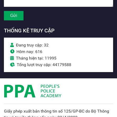
THỐNG KÊ TRUY CẬP
Đang truy cập: 32
Hôm nay: 616
Tháng hiện tại: 11995
Tổng lượt truy cập: 44179588
Giấy phép xuất bản thông tin số 125/GP-BC do Bộ Thông