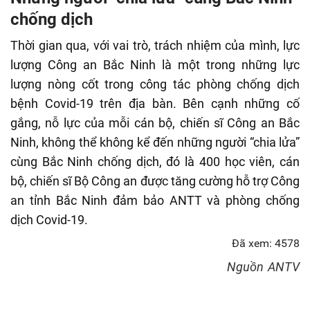
fulls
chống dịch
Thời gian qua, với vai trò, trách nhiệm của mình, lực
lượng Công an Bắc Ninh là một trong những lực
lượng nòng cốt trong công tác phòng chống dịch
bệnh Covid-19 trên địa bàn. Bên cạnh những cố
gắng, nỗ lực của mỗi cán bộ, chiến sĩ Công an Bắc
Ninh, không thể không kể đến những người “chia lửa”
cùng Bắc Ninh chống dịch, đó là 400 học viên, cán
bộ, chiến sĩ Bộ Công an được tăng cường hỗ trợ Công
an tỉnh Bắc Ninh đảm bảo ANTT và phòng chống
dịch Covid-19.
Đã xem: 4578
Nguồn
ANTV