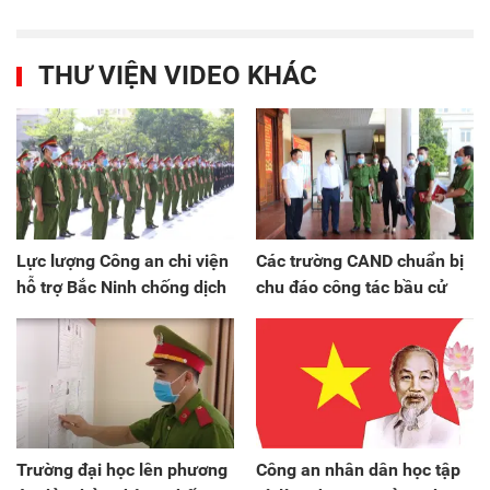
THƯ VIỆN VIDEO KHÁC
Lực lượng Công an chi viện
Các trường CAND chuẩn bị
hỗ trợ Bắc Ninh chống dịch
chu đáo công tác bầu cử
Trường đại học lên phương
Công an nhân dân học tập