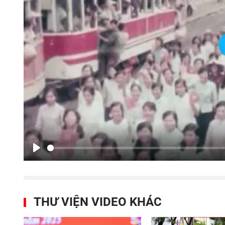
Play
THƯ VIỆN VIDEO KHÁC