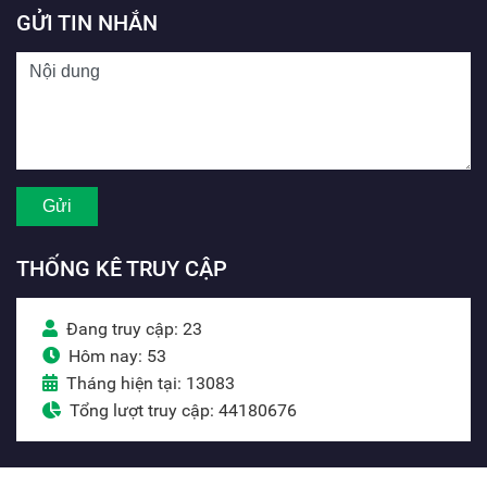
GỬI TIN NHẮN
THỐNG KÊ TRUY CẬP
Đang truy cập: 23
Hôm nay: 53
Tháng hiện tại: 13083
Tổng lượt truy cập: 44180676