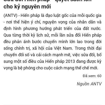
fulls
cho kỷ nguyên mới
(ANTV) - Hiến pháp là đạo luật gốc của mỗi quốc gia
- nơi thể hiện ý chí, nguyện vọng của nhân dân và
định hình phương hướng phát triển của đất nước.
Qua từng thời kỳ lịch sử, mỗi lần sửa đổi Hiến pháp
đều phản ánh bước chuyển mình lớn lao trong đời
sống chính trị, xã hội của Việt Nam. Trong thời đại
chuyển đổi số và cải cách mạnh mẽ, việc sửa đổi, bổ
sung một số điều của Hiến pháp 2013 đang được kỳ
vọng là bệ phóng cho cuộc cách mạng thể chế mới.
Đã xem: 60
Nguồn
ANTV