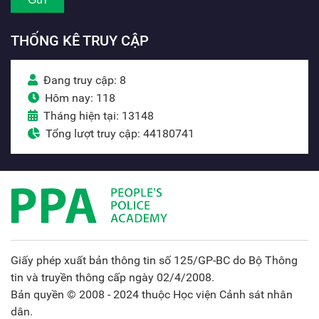
THỐNG KÊ TRUY CẬP
Đang truy cập: 8
Hôm nay: 118
Tháng hiện tại: 13148
Tổng lượt truy cập: 44180741
Giấy phép xuất bản thông tin số 125/GP-BC do Bộ Thông
tin và truyền thông cấp ngày 02/4/2008.
Bản quyền © 2008 - 2024 thuộc Học viện Cảnh sát nhân
dân.