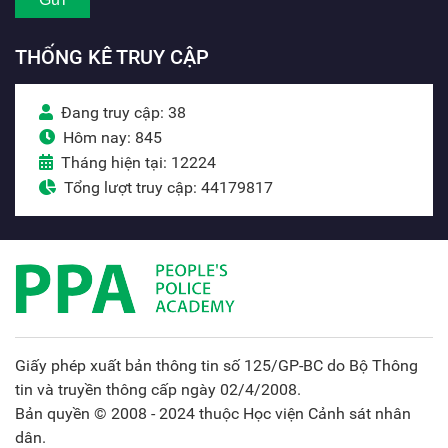
THỐNG KÊ TRUY CẬP
Đang truy cập: 38
Hôm nay: 845
Tháng hiện tại: 12224
Tổng lượt truy cập: 44179817
Giấy phép xuất bản thông tin số 125/GP-BC do Bộ Thông
tin và truyền thông cấp ngày 02/4/2008.
Bản quyền © 2008 - 2024 thuộc Học viện Cảnh sát nhân
dân.