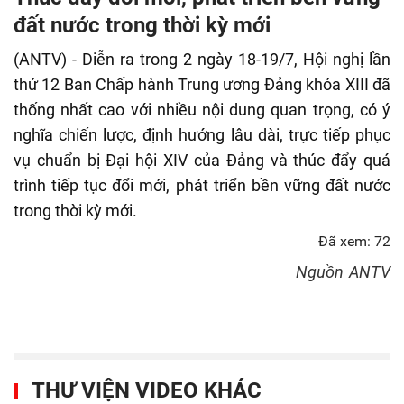
fulls
đất nước trong thời kỳ mới
(ANTV) - Diễn ra trong 2 ngày 18-19/7, Hội nghị lần
thứ 12 Ban Chấp hành Trung ương Đảng khóa XIII đã
thống nhất cao với nhiều nội dung quan trọng, có ý
nghĩa chiến lược, định hướng lâu dài, trực tiếp phục
vụ chuẩn bị Đại hội XIV của Đảng và thúc đẩy quá
trình tiếp tục đổi mới, phát triển bền vững đất nước
trong thời kỳ mới.
Đã xem: 72
Nguồn
ANTV
THƯ VIỆN VIDEO KHÁC