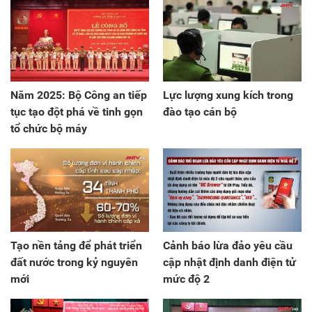
Năm 2025: Bộ Công an tiếp
Lực lượng xung kích trong
tục tạo đột phá về tinh gọn
đào tạo cán bộ
tổ chức bộ máy
Tạo nền tảng để phát triển
Cảnh báo lừa đảo yêu cầu
đất nước trong kỷ nguyên
cập nhật định danh điện tử
mới
mức độ 2