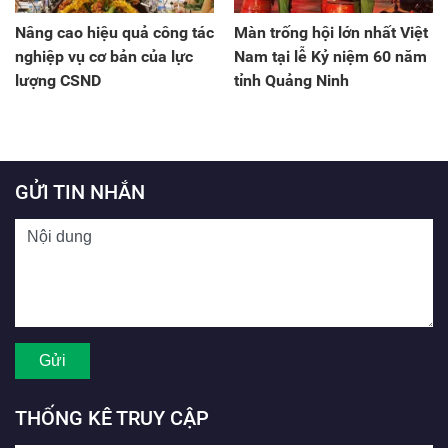
Nâng cao hiệu quả công tác
Màn trống hội lớn nhất Việt
nghiệp vụ cơ bản của lực
Nam tại lễ Kỷ niệm 60 năm
lượng CSND
tỉnh Quảng Ninh
GỬI TIN NHẮN
THỐNG KÊ TRUY CẬP