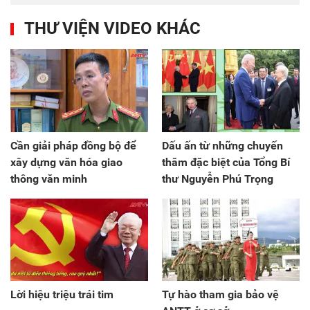
THƯ VIỆN VIDEO KHÁC
Cần giải pháp đồng bộ để
Dấu ấn từ những chuyến
xây dựng văn hóa giao
thăm đặc biệt của Tổng Bí
thông văn minh
thư Nguyễn Phú Trọng
Lời hiệu triệu trái tim
Tự hào tham gia bảo vệ