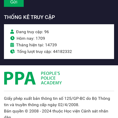
THỐNG KÊ TRUY CẬP
Đang truy cập: 96
Hôm nay: 1709
Tháng hiện tại: 14739
Tổng lượt truy cập: 44182332
Giấy phép xuất bản thông tin số 125/GP-BC do Bộ Thông
tin và truyền thông cấp ngày 02/4/2008.
Bản quyền © 2008 - 2024 thuộc Học viện Cảnh sát nhân
dân.