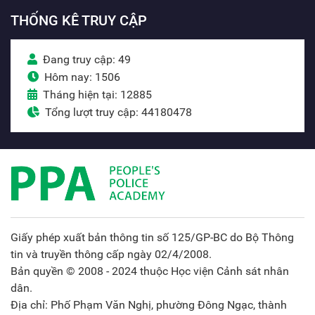
THỐNG KÊ TRUY CẬP
Đang truy cập: 49
Hôm nay: 1506
Tháng hiện tại: 12885
Tổng lượt truy cập: 44180478
Giấy phép xuất bản thông tin số 125/GP-BC do Bộ Thông
tin và truyền thông cấp ngày 02/4/2008.
Bản quyền © 2008 - 2024 thuộc Học viện Cảnh sát nhân
dân.
Địa chỉ: Phố Phạm Văn Nghị, phường Đông Ngạc, thành