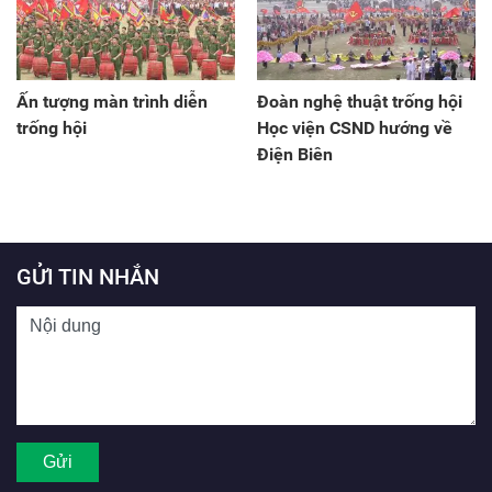
Ấn tượng màn trình diễn
Đoàn nghệ thuật trống hội
trống hội
Học viện CSND hướng về
Điện Biên
GỬI TIN NHẮN