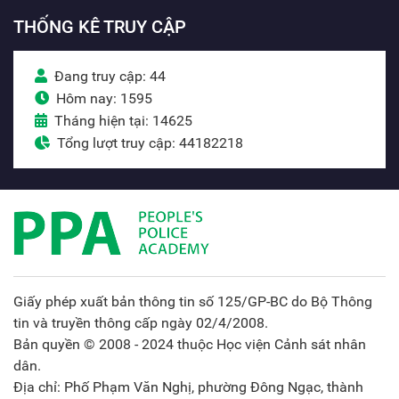
THỐNG KÊ TRUY CẬP
Đang truy cập: 44
Hôm nay: 1595
Tháng hiện tại: 14625
Tổng lượt truy cập: 44182218
Giấy phép xuất bản thông tin số 125/GP-BC do Bộ Thông
tin và truyền thông cấp ngày 02/4/2008.
Bản quyền © 2008 - 2024 thuộc Học viện Cảnh sát nhân
dân.
Địa chỉ: Phố Phạm Văn Nghị, phường Đông Ngạc, thành