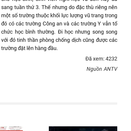
sang tuần thứ 3. Thế nhưng do đặc thù riêng nên
một số trường thuộc khối lực lượng vũ trang trong
đó có các trường Công an và các trường Y vẫn tổ
chức học bình thường. Đi học nhưng song song
với đó tinh thần phòng chống dịch cũng được các
trường đặt lên hàng đầu.
Đã xem: 4232
Nguồn
ANTV
reen