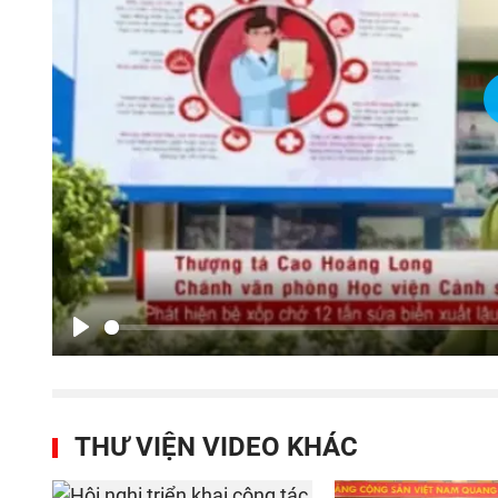
Play
THƯ VIỆN VIDEO KHÁC