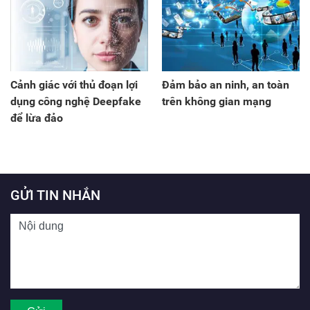
Cảnh giác với thủ đoạn lợi
Đảm bảo an ninh, an toàn
dụng công nghệ Deepfake
trên không gian mạng
để lừa đảo
GỬI TIN NHẮN