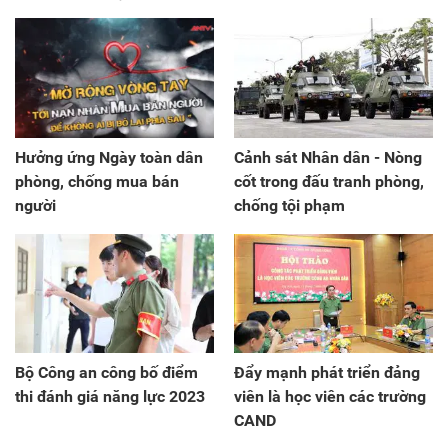
Hưởng ứng Ngày toàn dân
Cảnh sát Nhân dân - Nòng
phòng, chống mua bán
cốt trong đấu tranh phòng,
người
chống tội phạm
Bộ Công an công bố điểm
Đẩy mạnh phát triển đảng
thi đánh giá năng lực 2023
viên là học viên các trường
CAND