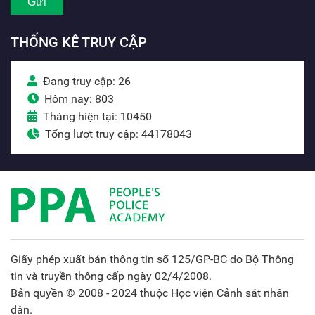
THỐNG KÊ TRUY CẬP
Đang truy cập: 26
Hôm nay: 803
Tháng hiện tại: 10450
Tổng lượt truy cập: 44178043
Giấy phép xuất bản thông tin số 125/GP-BC do Bộ Thông
tin và truyền thông cấp ngày 02/4/2008.
Bản quyền © 2008 - 2024 thuộc Học viện Cảnh sát nhân
dân.