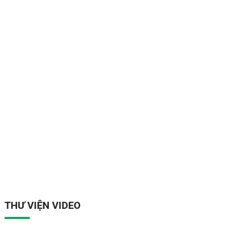
THƯ VIỆN VIDEO